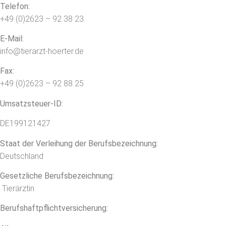
Telefon:
+49 (0)2623 – 92 38 23
E-Mail:
info@tierarzt-hoerter.de
Fax:
+49 (0)2623 – 92 88 25
Umsatzsteuer-ID:
DE199121427
Staat der Verleihung der Berufsbezeichnung:
Deutschland
Gesetzliche Berufsbezeichnung:
Tierärztin
Berufshaftpflicht­versicherung: