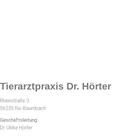
Tierarztpraxis Dr. Hörter
Rheinstraße 3
56235 Ra.-Baumbach
Geschäftsleitung:
Dr. Ulrike Hörter