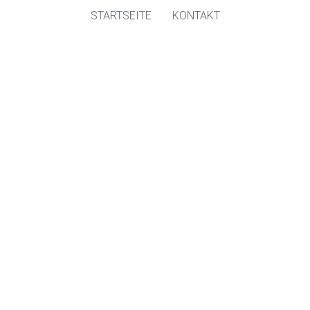
STARTSEITE
KONTAKT
ssum