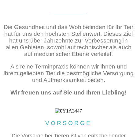
Die Gesundheit und das Wohlbefinden für Ihr Tier
hat für uns den höchsten Stellenwert. Dieses Ziel
hat uns über Jahrzehnte zur Verbesserung in
allen Gebieten, sowohl auf technischer als auch
auf medizinischer Ebene verleitet.
Als reine Terminpraxis können wir Ihnen und
Ihrem geliebten Tier die bestmögliche Versorgung
und Aufmerksamkeit bieten.
Wir freuen uns auf Sie und Ihren Liebling!
VORSORGE
Die Vorsorge bei Tieren ist von entscheidender