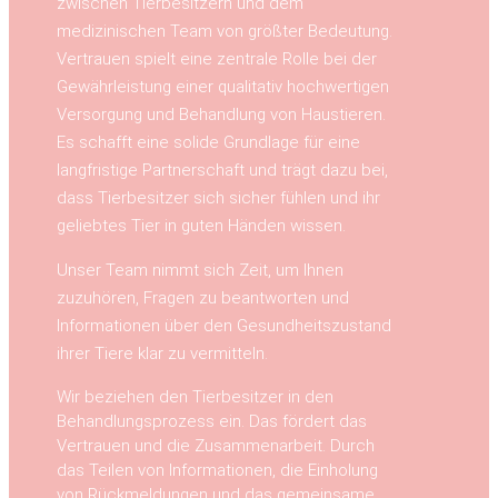
zwischen Tierbesitzern und dem
medizinischen Team von größter Bedeutung.
Vertrauen spielt eine zentrale Rolle bei der
Gewährleistung einer qualitativ hochwertigen
Versorgung und Behandlung von Haustieren.
Es schafft eine solide Grundlage für eine
langfristige Partnerschaft und trägt dazu bei,
dass Tierbesitzer sich sicher fühlen und ihr
geliebtes Tier in guten Händen wissen.
Unser Team nimmt sich Zeit, um Ihnen
zuzuhören, Fragen zu beantworten und
Informationen über den Gesundheitszustand
ihrer Tiere klar zu vermitteln.
Wir beziehen den Tierbesitzer in den
Behandlungsprozess ein. Das fördert das
Vertrauen und die Zusammenarbeit. Durch
das Teilen von Informationen, die Einholung
von Rückmeldungen und das gemeinsame