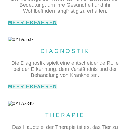
Bedeutung, um ihre Gesundheit und ihr
Wohlbefinden langfristig zu erhalten.
MEHR ERFAHREN
DIAGNOSTIK
Die Diagnostik spielt eine entscheidende Rolle
bei der Erkennung, dem Verständnis und der
Behandlung von Krankheiten.
MEHR ERFAHREN
THERAPIE
Das Hauptziel der Therapie ist es, das Tier zu