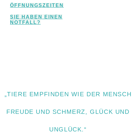
ÖFFNUNGSZEITEN
SIE HABEN EINEN
NOTFALL?
„TIERE EMPFINDEN WIE DER MENSCH
FREUDE UND SCHMERZ, GLÜCK UND
UNGLÜCK.“