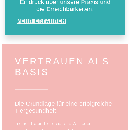
Eindruck über unsere Praxis und
die Erreichbarkeiten.
MEHR ERFAHREN
VERTRAUEN ALS
BASIS
Die Grundlage für eine erfolgreiche
Tiergesundheit.
In einer Tierarztpraxis ist das Vertrauen